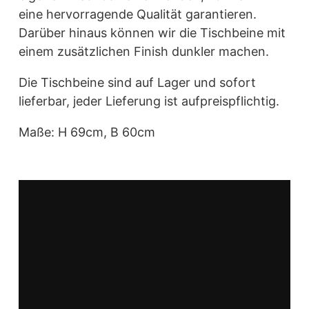
eine hervorragende Qualität garantieren.
Darüber hinaus können wir die Tischbeine mit
einem zusätzlichen Finish dunkler machen.
Die Tischbeine sind auf Lager und sofort
lieferbar, jeder Lieferung ist aufpreispflichtig.
Maße: H 69cm, B 60cm