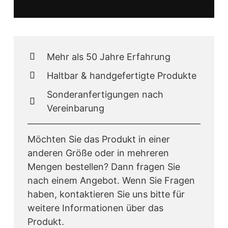
Mehr als 50 Jahre Erfahrung
Haltbar & handgefertigte Produkte
Sonderanfertigungen nach
Vereinbarung
Möchten Sie das Produkt in einer
anderen Größe oder in mehreren
Mengen bestellen? Dann fragen Sie
nach einem Angebot. Wenn Sie Fragen
haben, kontaktieren Sie uns bitte für
weitere Informationen über das
Produkt.