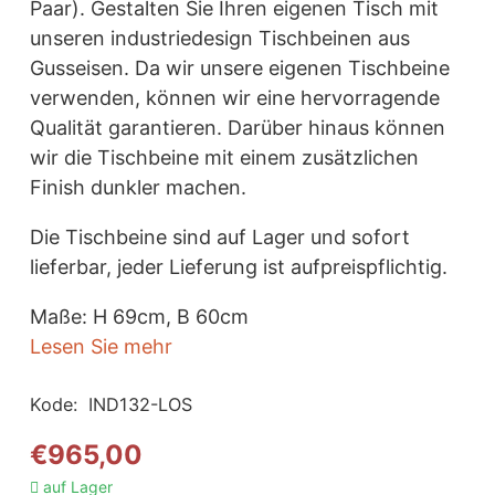
Paar). Gestalten Sie Ihren eigenen Tisch mit
unseren industriedesign Tischbeinen aus
Gusseisen. Da wir unsere eigenen Tischbeine
verwenden, können wir eine hervorragende
Qualität garantieren. Darüber hinaus können
wir die Tischbeine mit einem zusätzlichen
Finish dunkler machen.
Die Tischbeine sind auf Lager und sofort
lieferbar, jeder Lieferung ist aufpreispflichtig.
Maße: H 69cm, B 60cm
Lesen Sie mehr
Kode:
IND132-LOS
€
965,00
auf Lager