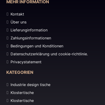
MEHR INFORMATION
Kontakt
Über uns
Lieferunginformation
Zahlungsinformationen
Bedingungen und Konditionen
Datenschutzerklärung und cookie-richtlinie.
Privacystatement
KATEGORIEN
Industrie design tische
Klostertische
Klostertische