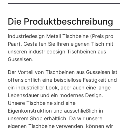
Die Produktbeschreibung
Industriedesign Metall Tischbeine (Preis pro
Paar). Gestalten Sie Ihren eigenen Tisch mit
unseren industriedesign Tischbeinen aus
Gusseisen.
Der Vorteil von Tischbeinen aus Gusseisen ist
offensichtlich eine beispiellose Festigkeit und
ein industrieller Look, aber auch eine lange
Lebensdauer und ein modernes Design.
Unsere Tischbeine sind eine
Eigenkonstruktion und ausschließlich in
unserem Shop erhältlich. Da wir unsere
eigenen Tischbeine verwenden, können wir