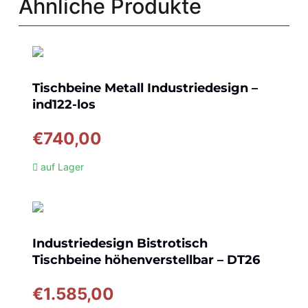
Ähnliche Produkte
Tischbeine Metall Industriedesign –
ind122-los
€
740,00
auf Lager
Industriedesign Bistrotisch
Tischbeine höhenverstellbar – DT26
€
1.585,00