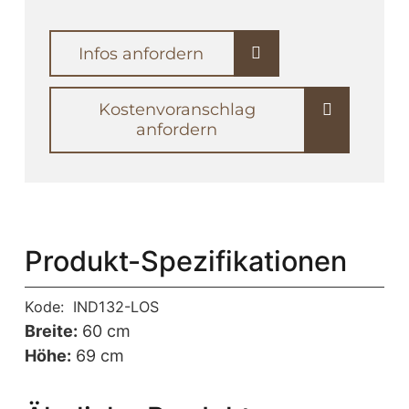
Infos anfordern
Kostenvoranschlag
anfordern
Produkt-Spezifikationen
Kode:
IND132-LOS
Breite:
60 cm
Höhe:
69 cm