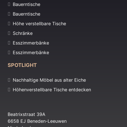
Bauerntische
Bauerntische
Höhe verstellbare Tische
Schränke
Esszimmerbänke
Esszimmerbänke
SPOTLIGHT
Nachhaltige Möbel aus alter Eiche
Höhenverstellbare Tische entdecken
Beatrixstraat 39A
6658 EJ Beneden-Leeuwen