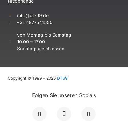
Niederlande
info@dt-69.de
+31 487-541550
von Montag bis Samstag
10:00 – 17.00
Sonntag: geschlossen
Copyright © 1999 – 2026
DT69
Folgen Sie unseren Socials