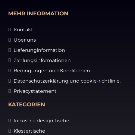
MEHR INFORMATION
Kontakt
Über uns
Lieferunginformation
Zahlungsinformationen
Bedingungen und Konditionen
Datenschutzerklärung und cookie-richtlinie.
Privacystatement
KATEGORIEN
Industrie design tische
Klostertische