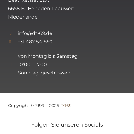
Beatrixstraat 39A
6658 EJ Beneden-Leeuwen
Niederlande
info@dt-69.de
+31 487-541550
von Montag bis Samstag
10:00 – 17.00
Sonntag: geschlossen
Copyright © 1999 – 2026
DT69
Folgen Sie unseren Socials