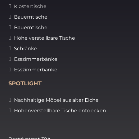
Klostertische
Bauerntische
Bauerntische
Höhe verstellbare Tische
Schränke
Esszimmerbänke
Esszimmerbänke
SPOTLIGHT
Nachhaltige Möbel aus alter Eiche
Höhenverstellbare Tische entdecken