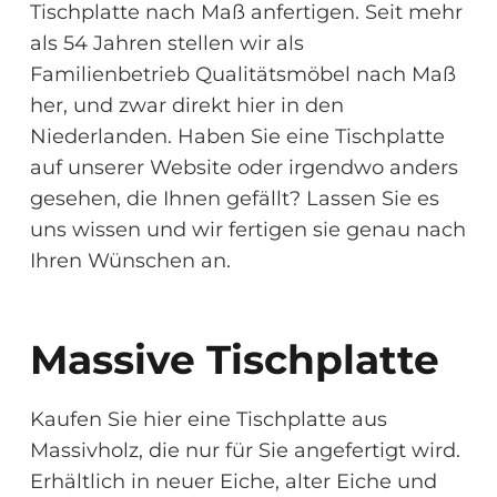
Tischplatte nach Maß anfertigen. Seit mehr
als 54 Jahren stellen wir als
Familienbetrieb Qualitätsmöbel nach Maß
her, und zwar direkt hier in den
Niederlanden. Haben Sie eine Tischplatte
auf unserer Website oder irgendwo anders
gesehen, die Ihnen gefällt? Lassen Sie es
uns wissen und wir fertigen sie genau nach
Ihren Wünschen an.
Massive Tischplatte
Kaufen Sie hier eine Tischplatte aus
Massivholz, die nur für Sie angefertigt wird.
Erhältlich in neuer Eiche, alter Eiche und