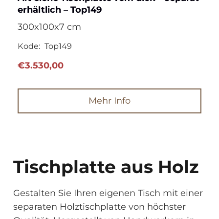
erhältlich – Top149
300x100x7 cm
Kode:
Top149
€
3.530,00
Mehr Info
Tischplatte aus Holz
Gestalten Sie Ihren eigenen Tisch mit einer
separaten Holztischplatte von höchster