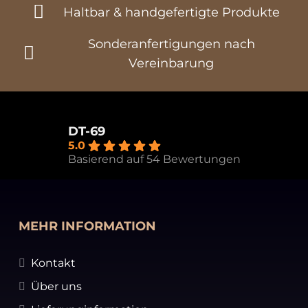
Haltbar & handgefertigte Produkte
Sonderanfertigungen nach
Vereinbarung
DT-69
5.0
Basierend auf 54 Bewertungen
MEHR INFORMATION
Kontakt
Über uns