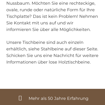
Nussbaum. Möchten Sie eine rechteckige,
ovale, runde oder natürliche Form für Ihre
Tischplatte? Das ist kein Problem! Nehmen
Sie Kontakt mit uns auf und wir
informieren Sie über alle Möglichkeiten.
Unsere Tischbeine sind auch einzeln
erhältlich, siehe Stahlbeine auf dieser Seite.
Schicken Sie uns eine Nachricht für weitere
Informationen über lose Holztischbeine.
Mehr als 50 Jahre Erfahrung