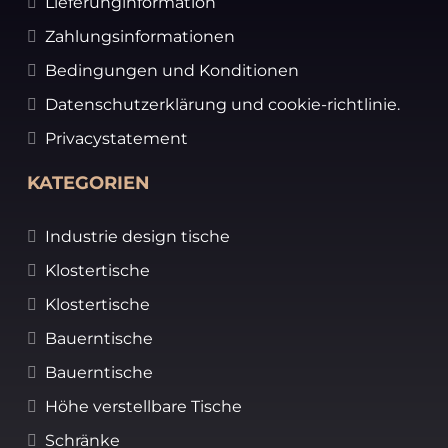
Lieferunginformation
Zahlungsinformationen
Bedingungen und Konditionen
Datenschutzerklärung und cookie-richtlinie.
Privacystatement
KATEGORIEN
Industrie design tische
Klostertische
Klostertische
Bauerntische
Bauerntische
Höhe verstellbare Tische
Schränke