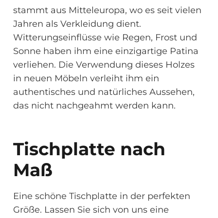
stammt aus Mitteleuropa, wo es seit vielen
Jahren als Verkleidung dient.
Witterungseinflüsse wie Regen, Frost und
Sonne haben ihm eine einzigartige Patina
verliehen. Die Verwendung dieses Holzes
in neuen Möbeln verleiht ihm ein
authentisches und natürliches Aussehen,
das nicht nachgeahmt werden kann.
Tischplatte nach
Maß
Eine schöne Tischplatte in der perfekten
Größe. Lassen Sie sich von uns eine