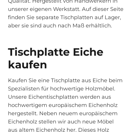
Qualität. Hergestellt von Handwerkern in
unserer eigenen Werkstatt. Auf dieser Seite
finden Sie separate Tischplatten auf Lager,
aber sie sind auch nach Maß erhältlich.
Tischplatte Eiche
kaufen
Kaufen Sie eine Tischplatte aus Eiche beim
Spezialisten für hochwertige Holzmöbel.
Unsere Eichentischplatten werden aus
hochwertigem europäischem Eichenholz
hergestellt. Neben neuem europäischem
Eichenholz stellen wir auch neue Möbel
aus altem Eichenholz her. Dieses Holz