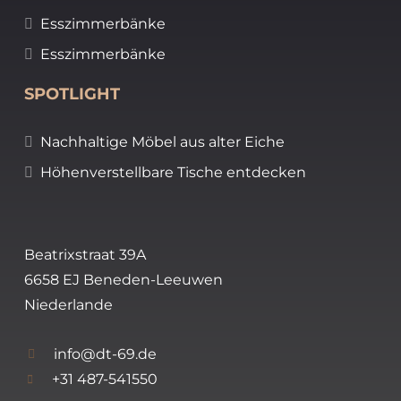
Esszimmerbänke
Esszimmerbänke
SPOTLIGHT
Nachhaltige Möbel aus alter Eiche
Höhenverstellbare Tische entdecken
Beatrixstraat 39A
6658 EJ Beneden-Leeuwen
Niederlande
info@dt-69.de
+31 487-541550