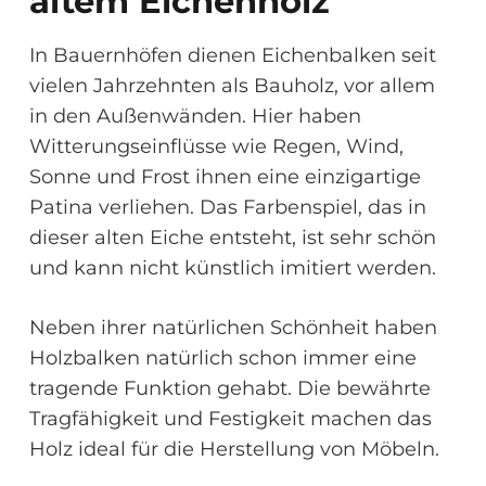
altem Eichenholz
In Bauernhöfen dienen Eichenbalken seit
vielen Jahrzehnten als Bauholz, vor allem
in den Außenwänden. Hier haben
Witterungseinflüsse wie Regen, Wind,
Sonne und Frost ihnen eine einzigartige
Patina verliehen. Das Farbenspiel, das in
dieser alten Eiche entsteht, ist sehr schön
und kann nicht künstlich imitiert werden.
Neben ihrer natürlichen Schönheit haben
Holzbalken natürlich schon immer eine
tragende Funktion gehabt. Die bewährte
Tragfähigkeit und Festigkeit machen das
Holz ideal für die Herstellung von Möbeln.