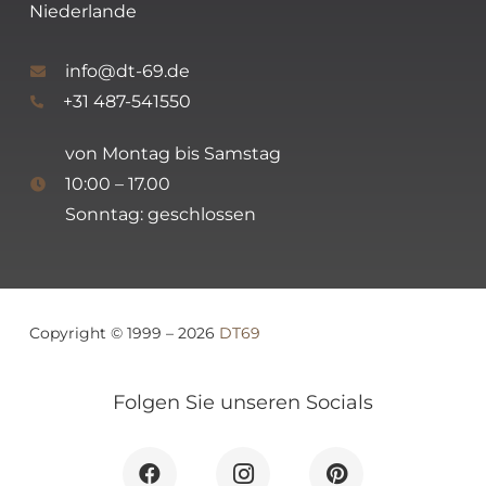
Niederlande
info@dt-69.de
+31 487-541550
von Montag bis Samstag
10:00 – 17.00
Sonntag: geschlossen
Copyright © 1999 – 2026
DT69
Folgen Sie unseren Socials