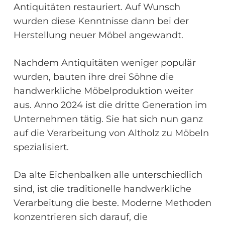
Antiquitäten restauriert. Auf Wunsch
wurden diese Kenntnisse dann bei der
Herstellung neuer Möbel angewandt.
Nachdem Antiquitäten weniger populär
wurden, bauten ihre drei Söhne die
handwerkliche Möbelproduktion weiter
aus. Anno 2024 ist die dritte Generation im
Unternehmen tätig. Sie hat sich nun ganz
auf die Verarbeitung von Altholz zu Möbeln
spezialisiert.
Da alte Eichenbalken alle unterschiedlich
sind, ist die traditionelle handwerkliche
Verarbeitung die beste. Moderne Methoden
konzentrieren sich darauf, die