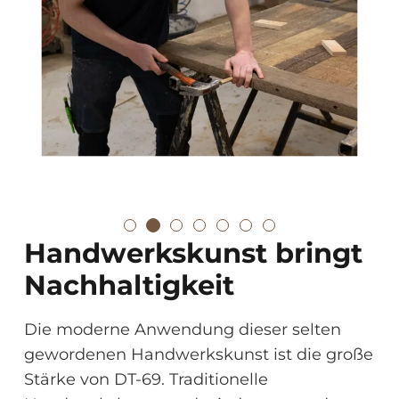
Handwerkskunst bringt
Nachhaltigkeit
Die moderne Anwendung dieser selten
gewordenen Handwerkskunst ist die große
Stärke von DT-69. Traditionelle