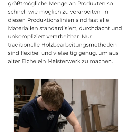
größtmögliche Menge an Produkten so
schnell wie möglich zu verarbeiten. In
diesen Produktionslinien sind fast alle
Materialien standardisiert, durchdacht und
unkompliziert verarbeitbar. Nur
traditionelle Holzbearbeitungsmethoden
sind flexibel und vielseitig genug, um aus
alter Eiche ein Meisterwerk zu machen.