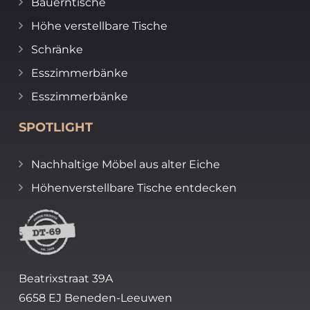
Bauerntische
Höhe verstellbare Tische
Schränke
Esszimmerbänke
Esszimmerbänke
SPOTLIGHT
Nachhaltige Möbel aus alter Eiche
Höhenverstellbare Tische entdecken
Beatrixstraat 39A
6658 EJ Beneden-Leeuwen