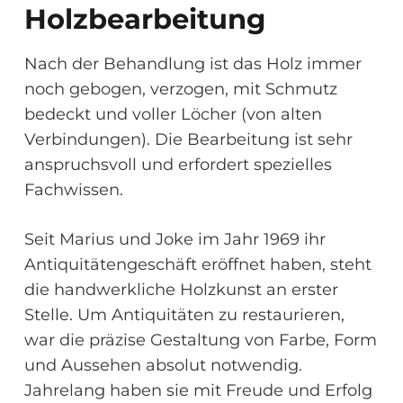
Holzbearbeitung
Nach der Behandlung ist das Holz immer
noch gebogen, verzogen, mit Schmutz
bedeckt und voller Löcher (von alten
Verbindungen). Die Bearbeitung ist sehr
anspruchsvoll und erfordert spezielles
Fachwissen.
Seit Marius und Joke im Jahr 1969 ihr
Antiquitätengeschäft eröffnet haben, steht
die handwerkliche Holzkunst an erster
Stelle. Um Antiquitäten zu restaurieren,
war die präzise Gestaltung von Farbe, Form
und Aussehen absolut notwendig.
Jahrelang haben sie mit Freude und Erfolg