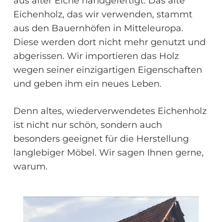
aus alter Eiche handgefertigt. Das alte
Eichenholz, das wir verwenden, stammt
aus den Bauernhöfen in Mitteleuropa.
Diese werden dort nicht mehr genutzt und
abgerissen. Wir importieren das Holz
wegen seiner einzigartigen Eigenschaften
und geben ihm ein neues Leben.
Denn altes, wiederverwendetes Eichenholz
ist nicht nur schön, sondern auch
besonders geeignet für die Herstellung
langlebiger Möbel. Wir sagen Ihnen gerne,
warum.