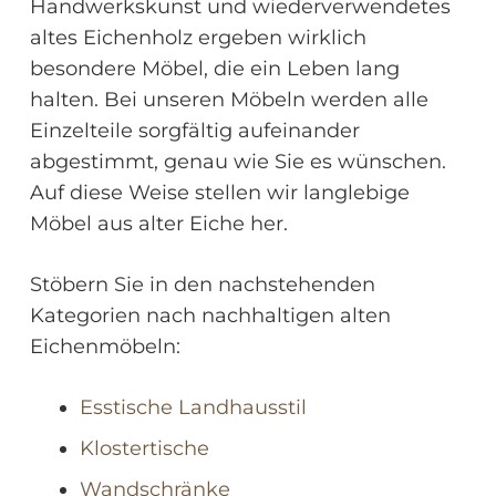
Handwerkskunst und wiederverwendetes
altes Eichenholz ergeben wirklich
besondere Möbel, die ein Leben lang
halten. Bei unseren Möbeln werden alle
Einzelteile sorgfältig aufeinander
abgestimmt, genau wie Sie es wünschen.
Auf diese Weise stellen wir langlebige
Möbel aus alter Eiche her.
Stöbern Sie in den nachstehenden
Kategorien nach nachhaltigen alten
Eichenmöbeln:
Esstische Landhausstil
Klostertische
Wandschränke