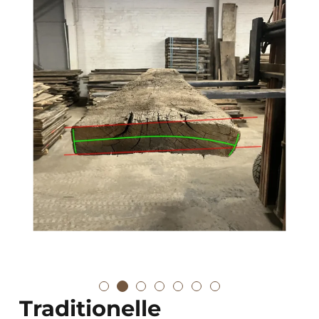
Traditionelle