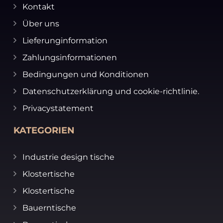
Kontakt
Über uns
Lieferunginformation
Zahlungsinformationen
Bedingungen und Konditionen
Datenschutzerklärung und cookie-richtlinie.
Privacystatement
KATEGORIEN
Industrie design tische
Klostertische
Klostertische
Bauerntische