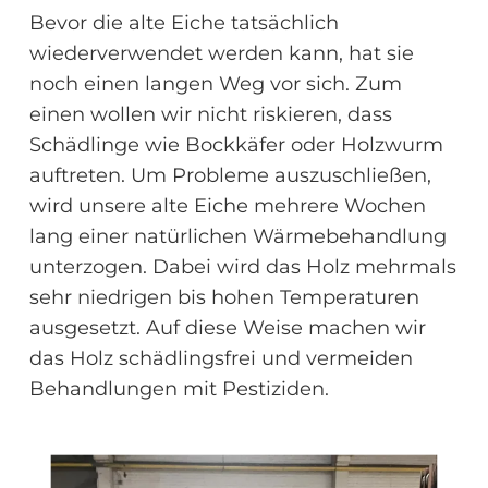
Bevor die alte Eiche tatsächlich
wiederverwendet werden kann, hat sie
noch einen langen Weg vor sich. Zum
einen wollen wir nicht riskieren, dass
Schädlinge wie Bockkäfer oder Holzwurm
auftreten. Um Probleme auszuschließen,
wird unsere alte Eiche mehrere Wochen
lang einer natürlichen Wärmebehandlung
unterzogen. Dabei wird das Holz mehrmals
sehr niedrigen bis hohen Temperaturen
ausgesetzt. Auf diese Weise machen wir
das Holz schädlingsfrei und vermeiden
Behandlungen mit Pestiziden.