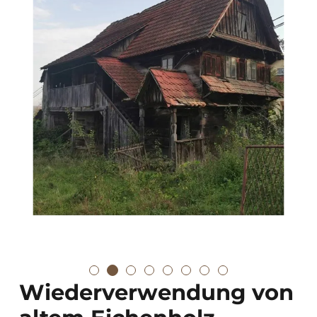
Wiederverwendung von