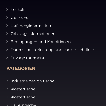
Kontakt
Über uns
Lieferunginformation
Zahlungsinformationen
Bedingungen und Konditionen
Datenschutzerklärung und cookie-richtlinie.
Privacystatement
KATEGORIEN
Industrie design tische
Klostertische
Klostertische
Bauerntische