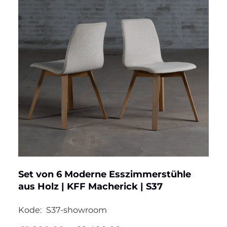
Set von 6 Moderne Esszimmerstühle
aus Holz | KFF Macherick | S37
Kode:
S37-showroom