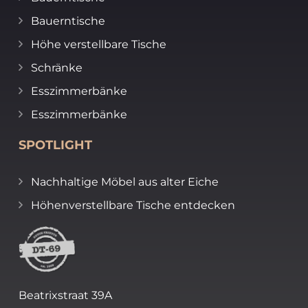
Bauerntische
Höhe verstellbare Tische
Schränke
Esszimmerbänke
Esszimmerbänke
SPOTLIGHT
Nachhaltige Möbel aus alter Eiche
Höhenverstellbare Tische entdecken
Beatrixstraat 39A