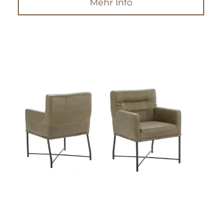
Mehr Info