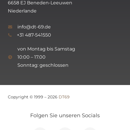
6658 EJ Beneden-Leeuwen
Niederlande
info@dt-69.de
+31 487-541550
von Montag bis Samstag
10:00 – 17.00
Sonntag: geschlossen
Copyright © 1999 – 2026
DT69
Folgen Sie unseren Socials