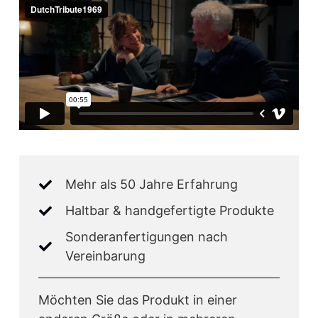
Mehr als 50 Jahre Erfahrung
Haltbar & handgefertigte Produkte
Sonderanfertigungen nach
Vereinbarung
Möchten Sie das Produkt in einer