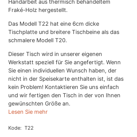
Handarbeit aus thermisch behandeltem
Fraké-Holz hergestellt.
Das Modell T22 hat eine 6cm dicke
Tischplatte und breitere Tischbeine als das
schmalere Modell T20.
Dieser Tisch wird in unserer eigenen
Werkstatt speziell für Sie angefertigt. Wenn
Sie einen individuellen Wunsch haben, der
nicht in der Speisekarte enthalten ist, ist das
kein Problem! Kontaktieren Sie uns einfach
und wir fertigen den Tisch in der von Ihnen
gewünschten Größe an.
Lesen Sie mehr
Kode:
T22