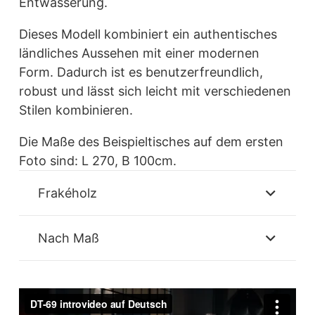
Entwässerung.
Dieses Modell kombiniert ein authentisches
ländliches Aussehen mit einer modernen
Form. Dadurch ist es benutzerfreundlich,
robust und lässt sich leicht mit verschiedenen
Stilen kombinieren.
Die Maße des Beispieltisches auf dem ersten
Foto sind: L 270, B 100cm.
Frakéholz
Nach Maß