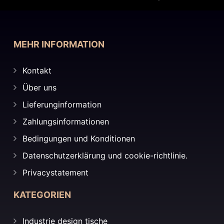
MEHR INFORMATION
Kontakt
Über uns
Lieferunginformation
Zahlungsinformationen
Bedingungen und Konditionen
Datenschutzerklärung und cookie-richtlinie.
Privacystatement
KATEGORIEN
Industrie design tische