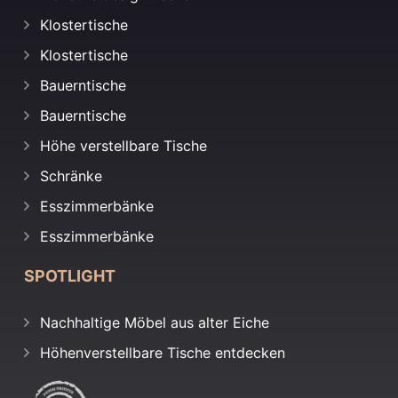
Klostertische
Klostertische
Bauerntische
Bauerntische
Höhe verstellbare Tische
Schränke
Esszimmerbänke
Esszimmerbänke
SPOTLIGHT
Nachhaltige Möbel aus alter Eiche
Höhenverstellbare Tische entdecken