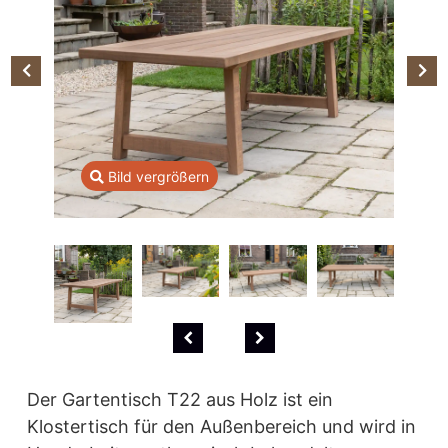
Bild vergrößern
Der Gartentisch T22 aus Holz ist ein
Klostertisch für den Außenbereich und wird in