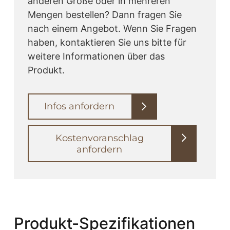
anderen Größe oder in mehreren
Mengen bestellen? Dann fragen Sie
nach einem Angebot. Wenn Sie Fragen
haben, kontaktieren Sie uns bitte für
weitere Informationen über das
Produkt.
Infos anfordern
Kostenvoranschlag
anfordern
Produkt-Spezifikationen