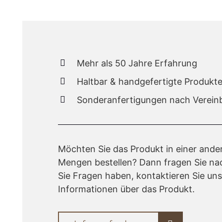
Mehr als 50 Jahre Erfahrung
Haltbar & handgefertigte Produkt
Sonderanfertigungen nach Verein
Möchten Sie das Produkt in einer ande
Mengen bestellen? Dann fragen Sie n
Sie Fragen haben, kontaktieren Sie uns 
Informationen über das Produkt.