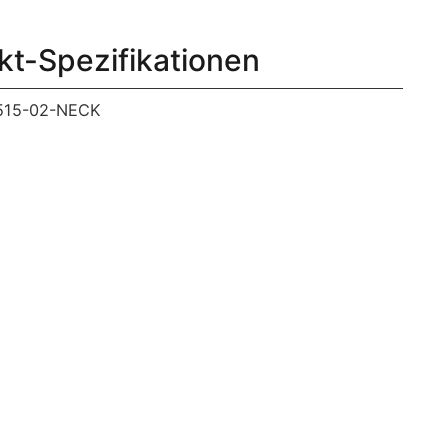
kt-Spezifikationen
515-02-NECK