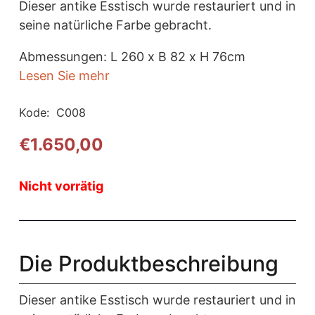
Dieser antike Esstisch wurde restauriert und in
seine natürliche Farbe gebracht.
Abmessungen: L 260 x B 82 x H 76cm
Lesen Sie mehr
Kode:
C008
€
1.650,00
Nicht vorrätig
Die Produktbeschreibung
Dieser antike Esstisch wurde restauriert und in