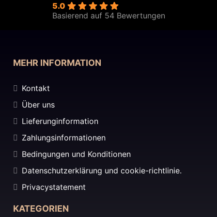
5.0
Basierend auf 54 Bewertungen
MEHR INFORMATION
Kontakt
Über uns
Lieferunginformation
Zahlungsinformationen
Bedingungen und Konditionen
Datenschutzerklärung und cookie-richtlinie.
Privacystatement
KATEGORIEN