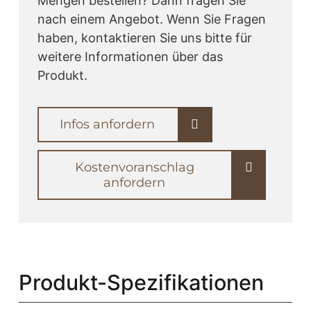
Mengen bestellen? Dann fragen Sie
nach einem Angebot. Wenn Sie Fragen
haben, kontaktieren Sie uns bitte für
weitere Informationen über das
Produkt.
Infos anfordern
Kostenvoranschlag
anfordern
Produkt-Spezifikationen