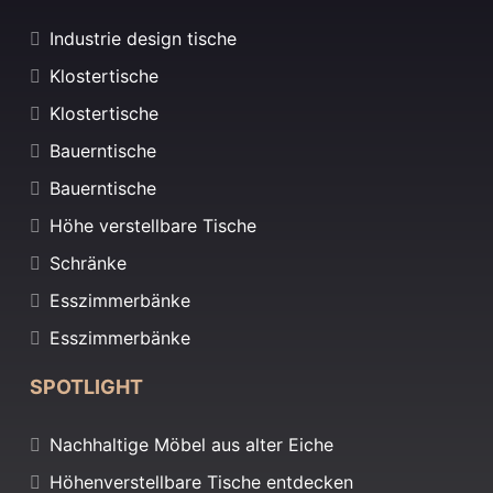
Industrie design tische
Klostertische
Klostertische
Bauerntische
Bauerntische
Höhe verstellbare Tische
Schränke
Esszimmerbänke
Esszimmerbänke
SPOTLIGHT
Nachhaltige Möbel aus alter Eiche
Höhenverstellbare Tische entdecken