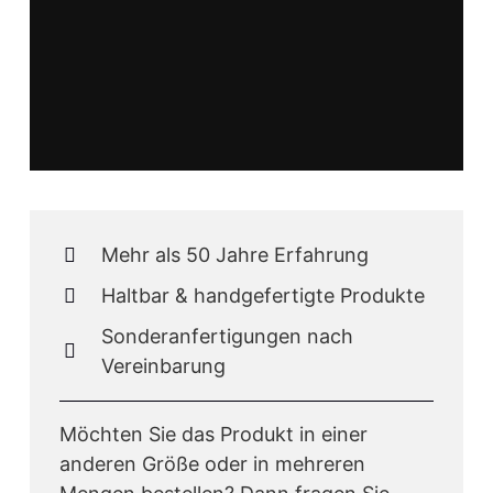
Mehr als 50 Jahre Erfahrung
Haltbar & handgefertigte Produkte
Sonderanfertigungen nach
Vereinbarung
Möchten Sie das Produkt in einer
anderen Größe oder in mehreren