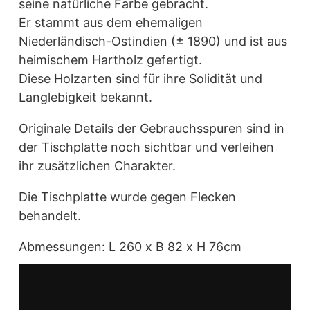
seine natürliche Farbe gebracht.
Er stammt aus dem ehemaligen
Niederländisch-Ostindien (± 1890) und ist aus
heimischem Hartholz gefertigt.
Diese Holzarten sind für ihre Solidität und
Langlebigkeit bekannt.
Originale Details der Gebrauchsspuren sind in
der Tischplatte noch sichtbar und verleihen
ihr zusätzlichen Charakter.
Die Tischplatte wurde gegen Flecken
behandelt.
Abmessungen: L 260 x B 82 x H 76cm