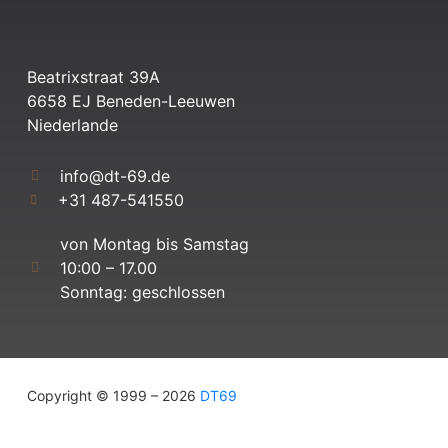
Beatrixstraat 39A
6658 EJ Beneden-Leeuwen
Niederlande
info@dt-69.de
+31 487-541550
von Montag bis Samstag
10:00 – 17.00
Sonntag: geschlossen
Copyright © 1999 – 2026
DT69