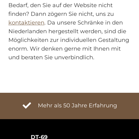
Bedarf, den Sie auf der Website nicht
finden? Dann zögern Sie nicht, uns zu
kontaktieren
. Da unsere Schränke in den
Niederlanden hergestellt werden, sind die
Möglichkeiten zur individuellen Gestaltung
enorm. Wir denken gerne mit Ihnen mit
und beraten Sie unverbindlich.
Mehr als 50 Jahre Erfahrung
DT-69