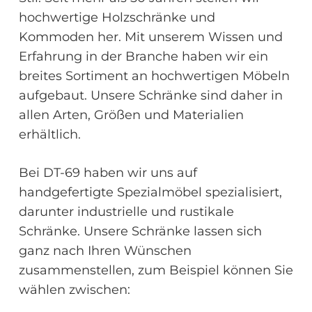
hochwertige Holzschränke und
Kommoden her. Mit unserem Wissen und
Erfahrung in der Branche haben wir ein
breites Sortiment an hochwertigen Möbeln
aufgebaut. Unsere Schränke sind daher in
allen Arten, Größen und Materialien
erhältlich.
Bei DT-69 haben wir uns auf
handgefertigte Spezialmöbel spezialisiert,
darunter industrielle und rustikale
Schränke. Unsere Schränke lassen sich
ganz nach Ihren Wünschen
zusammenstellen, zum Beispiel können Sie
wählen zwischen: