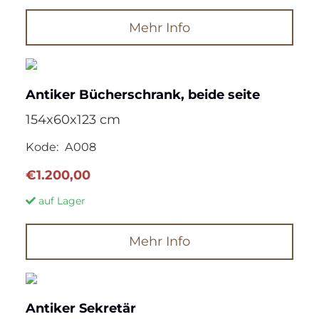
Mehr Info
Antiker Bücherschrank, beide seite
154x60x123 cm
Kode:
A008
€
1.200,00
auf Lager
Mehr Info
Antiker Sekretär