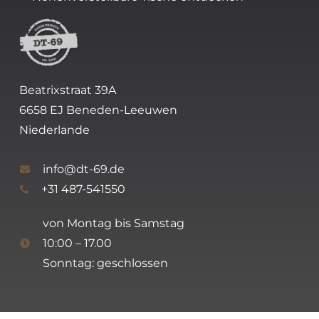
Beatrixstraat 39A
6658 EJ Beneden-Leeuwen
Niederlande
info@dt-69.de
+31 487-541550
von Montag bis Samstag
10:00 – 17.00
Sonntag: geschlossen