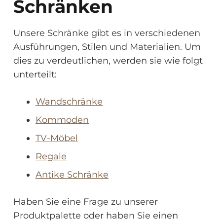
Schränken
Unsere Schränke gibt es in verschiedenen
Ausführungen, Stilen und Materialien. Um
dies zu verdeutlichen, werden sie wie folgt
unterteilt:
Wandschränke
Kommoden
TV-Möbel
Regale
Antike Schränke
Haben Sie eine Frage zu unserer
Produktpalette oder haben Sie einen