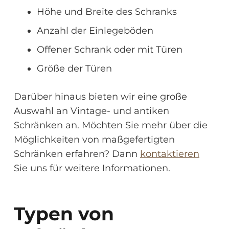
Höhe und Breite des Schranks
Anzahl der Einlegeböden
Offener Schrank oder mit Türen
Größe der Türen
Darüber hinaus bieten wir eine große
Auswahl an Vintage- und antiken
Schränken an. Möchten Sie mehr über die
Möglichkeiten von maßgefertigten
Schränken erfahren? Dann
kontaktieren
Sie uns für weitere Informationen.
Typen von