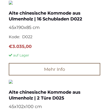
Alte chinesische Kommode aus
Ulmenholz | 16 Schubladen D022
45x190x85 cm
Kode:
D022
€
3.035,00
auf Lager
Mehr Info
Alte chinesische Kommode aus
Ulmenholz | 2 Türe D025
45x102x100 cm