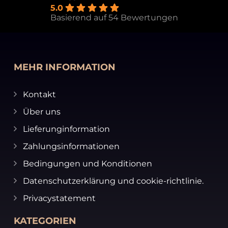
5.0
Basierend auf 54 Bewertungen
MEHR INFORMATION
Kontakt
Über uns
Lieferunginformation
Zahlungsinformationen
Bedingungen und Konditionen
Datenschutzerklärung und cookie-richtlinie.
Privacystatement
KATEGORIEN