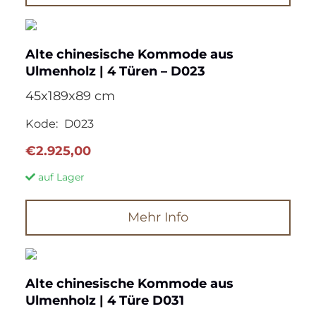
Alte chinesische Kommode aus
Ulmenholz | 4 Türen – D023
45x189x89 cm
Kode:
D023
€
2.925,00
auf Lager
Mehr Info
Alte chinesische Kommode aus
Ulmenholz | 4 Türe D031