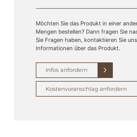
Möchten Sie das Produkt in einer ande
Mengen bestellen? Dann fragen Sie n
Sie Fragen haben, kontaktieren Sie uns 
Informationen über das Produkt.
Infos anfordern
Kostenvoranschlag anfordern