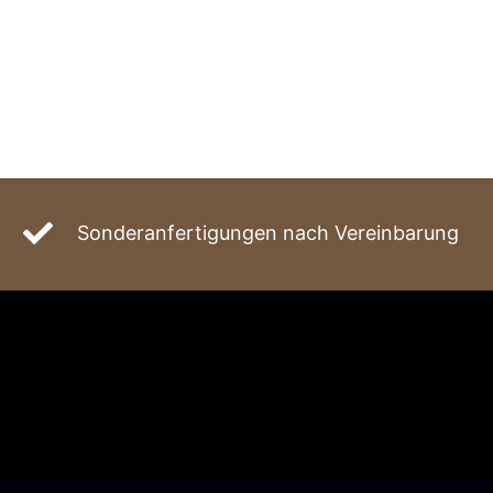
Sonderanfertigungen nach Vereinbarung