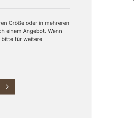
ren Größe oder in mehreren
ach einem Angebot. Wenn
bitte für weitere