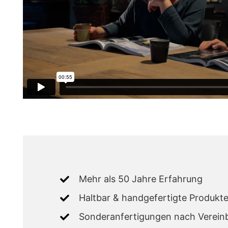
Mehr als 50 Jahre Erfahrung
Haltbar & handgefertigte Produkt
Sonderanfertigungen nach Verein