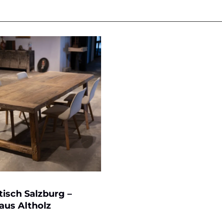
tisch Salzburg –
aus Altholz