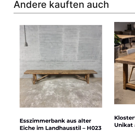
Andere kauften auch
Kloster
Esszimmerbank aus alter
Unikat 
Eiche im Landhausstil – H023