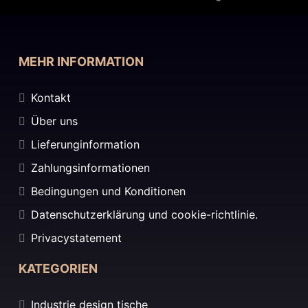
MEHR INFORMATION
Kontakt
Über uns
Lieferunginformation
Zahlungsinformationen
Bedingungen und Konditionen
Datenschutzerklärung und cookie-richtlinie.
Privacystatement
KATEGORIEN
Industrie design tische