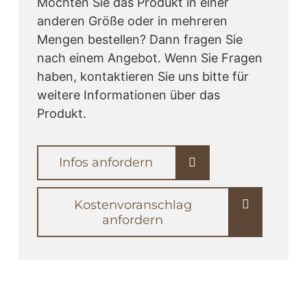
Möchten Sie das Produkt in einer
anderen Größe oder in mehreren
Mengen bestellen? Dann fragen Sie
nach einem Angebot. Wenn Sie Fragen
haben, kontaktieren Sie uns bitte für
weitere Informationen über das
Produkt.
Infos anfordern
Kostenvoranschlag
anfordern