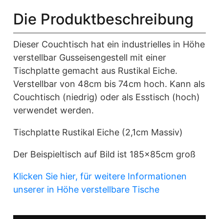
Die Produktbeschreibung
Dieser Couchtisch hat ein industrielles in Höhe
verstellbar Gusseisengestell mit einer
Tischplatte gemacht aus Rustikal Eiche.
Verstellbar von 48cm bis 74cm hoch. Kann als
Couchtisch (niedrig) oder als Esstisch (hoch)
verwendet werden.
Tischplatte Rustikal Eiche (2,1cm Massiv)
Der Beispieltisch auf Bild ist 185x85cm groß
Klicken Sie hier, für weitere Informationen
unserer in Höhe verstellbare Tische