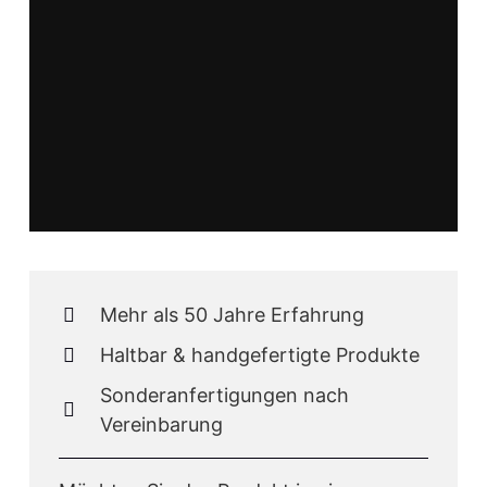
Mehr als 50 Jahre Erfahrung
Haltbar & handgefertigte Produkte
Sonderanfertigungen nach
Vereinbarung