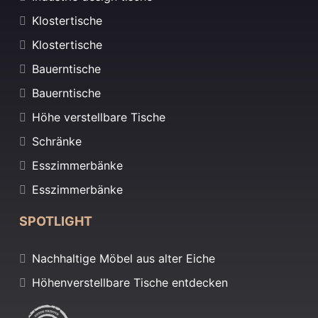
Klostertische
Klostertische
Bauerntische
Bauerntische
Höhe verstellbare Tische
Schränke
Esszimmerbänke
Esszimmerbänke
SPOTLIGHT
Nachhaltige Möbel aus alter Eiche
Höhenverstellbare Tische entdecken